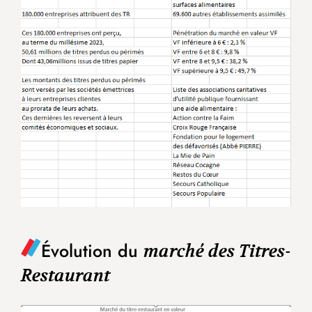
Évolution du
marché des Titres-
Restaurant