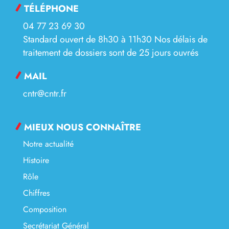
TÉLÉPHONE
04 77 23 69 30
Standard ouvert de 8h30 à 11h30 Nos délais de
traitement de dossiers sont de 25 jours ouvrés
MAIL
cntr@cntr.fr
MIEUX NOUS CONNAÎTRE
Notre actualité
Histoire
Rôle
Chiffres
Composition
Secrétariat Général