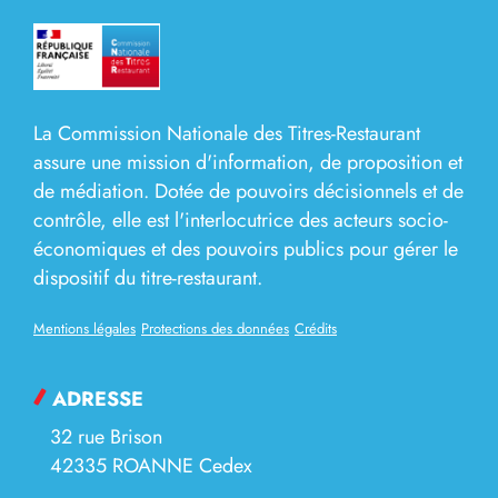
La Commission Nationale des Titres-Restaurant
assure une mission d'information, de proposition et
de médiation. Dotée de pouvoirs décisionnels et de
contrôle, elle est l'interlocutrice des acteurs socio-
économiques et des pouvoirs publics pour gérer le
dispositif du titre-restaurant.
Mentions légales
Protections des données
Crédits
ADRESSE
32 rue Brison
42335 ROANNE Cedex