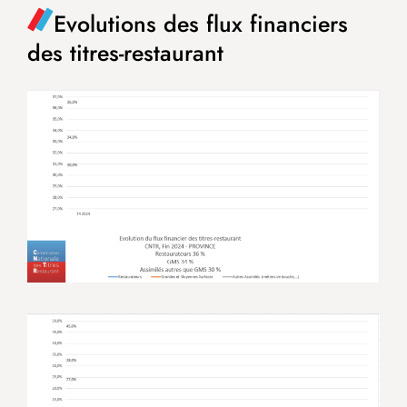
Evolutions des flux financiers
des titres-restaurant