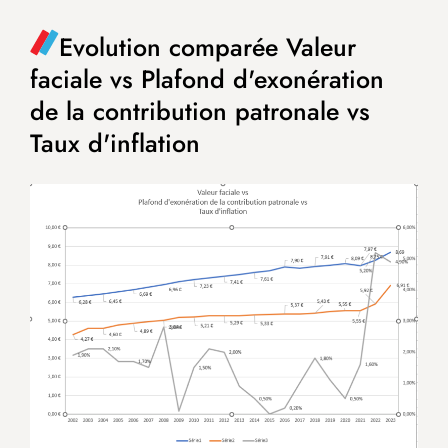
Evolution comparée Valeur
faciale vs Plafond d'exonération
de la contribution patronale vs
Taux d'inflation