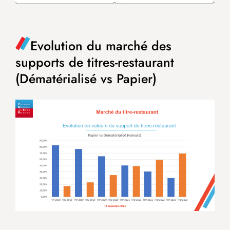
Evolution du marché des
supports de titres-restaurant
(Dématérialisé vs Papier)