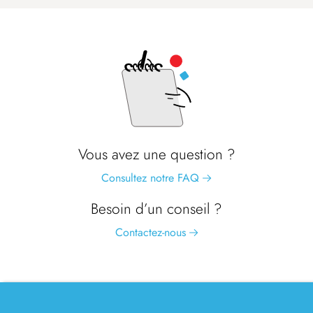
Vous avez une question ?
Consultez notre FAQ
Besoin d’un conseil ?
Contactez-nous