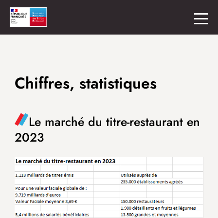
Chiffres, statistiques
Le marché du titre-restaurant en
2023