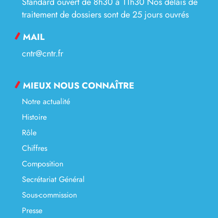
Standard ouvert de 8h30 à 11h30 Nos délais de
traitement de dossiers sont de 25 jours ouvrés
MAIL
cntr@cntr.fr
MIEUX NOUS CONNAÎTRE
Notre actualité
Histoire
Rôle
Chiffres
Composition
Secrétariat Général
Sous-commission
Presse