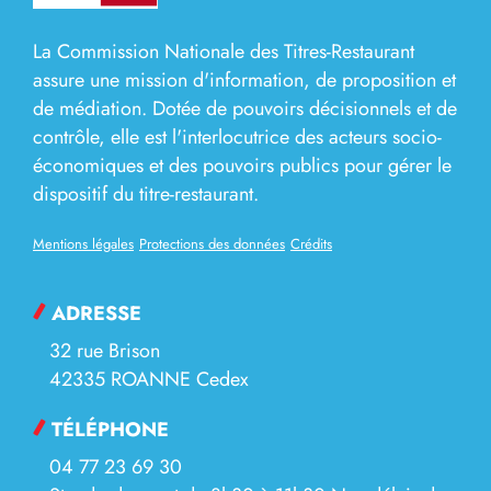
La Commission Nationale des Titres-Restaurant
assure une mission d'information, de proposition et
de médiation. Dotée de pouvoirs décisionnels et de
contrôle, elle est l'interlocutrice des acteurs socio-
économiques et des pouvoirs publics pour gérer le
dispositif du titre-restaurant.
Mentions légales
Protections des données
Crédits
ADRESSE
32 rue Brison
42335 ROANNE Cedex
TÉLÉPHONE
04 77 23 69 30