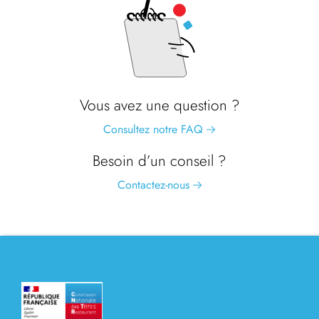
Vous avez une question ?
Consultez notre FAQ
Besoin d’un conseil ?
Contactez-nous