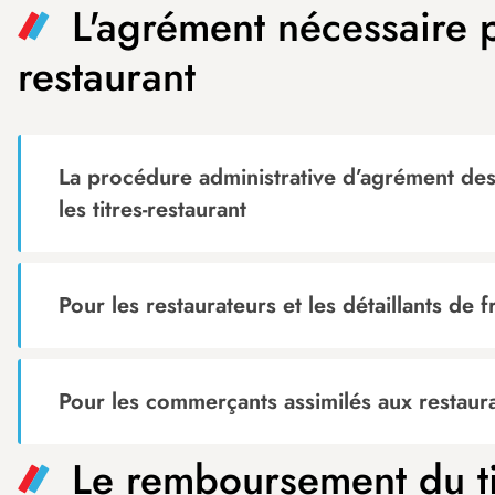
L'agrément nécessaire po
restaurant
La procédure administrative d’agrément de
les titres-restaurant
Pour les restaurateurs et les détaillants de f
Pour les commerçants assimilés aux restaur
Le remboursement du tit