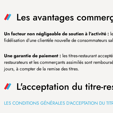
Les avantages commerç
Un facteur non négligeable de soutien à l’activité :
l
fidélisation d’une clientèle nouvelle de consommateurs sal
Une garantie de paiement :
les titres-restaurant accept
restaurateurs et les commerçants assimilés sont rembours
jours, à compter de la remise des titres.
L'acceptation du titre-re
LES CONDITIONS GÉNÉRALES D'ACCEPTATION DU TIT