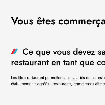
Vous êtes commerça
Ce que vous devez savo
restaurant en tant que 
Les titres-restaurant permettent aux salariés de se re
établissements agréés : restaurants, commerces alime