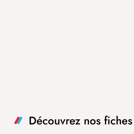
Découvrez nos fiches