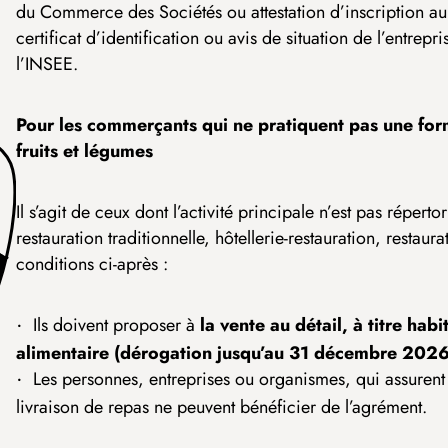
du Commerce des Sociétés ou attestation d’inscription au
certificat d’identification ou avis de situation de l’entre
l’INSEE.
Pour les commerçants qui ne pratiquent pas une form
fruits et légumes
Il s’agit de ceux dont l’activité principale n’est pas réper
restauration traditionnelle, hôtellerie-restauration, restau
conditions ci-après :
Ils doivent proposer à
la vente au détail, à titre hab
alimentaire (dérogation jusqu’au 31 décembre 2026
Les personnes, entreprises ou organismes, qui assurent
livraison de repas ne peuvent bénéficier de l’agrément.