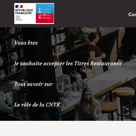
Co
Vous êtes
Je souhaite accepter les Titres Restaurants
Tout savoir sur
Le rôle de la CNTR