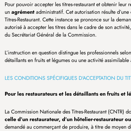
Pour pouvoir accepter les titres-restaurant et obtenir le
un
agrément
administratif. Cet autorisation résulte d’u
Titres-Restaurant. Cette instance se prononce sur la dem
autorisé à accepter les titres dans le cadre de son activité
du Secrétariat Général de la Commission.
L’instruction en question distingue les professionnels selon
détaillants en fruits et légumes ou une activité assimilable
LES CONDITIONS SPÉCIFIQUES D'ACCEPTATION DU TI
Pour les restaurateurs et les détaillants en fruits et 
La Commission Nationale des Titres-Restaurant (CNTR) do
celle d’un restaurateur, d’un hôtelier-restaurateur ou
demandé au commerçant de produire, à titre de moyen de p