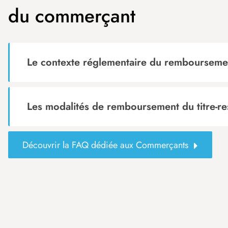
du commerçant
Le contexte réglementaire du rembourseme
Les modalités de remboursement du titre-re
Découvrir la FAQ dédiée aux Commerçants