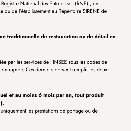
 Registre National des Entreprises (RNE) , un
prise ou de l’établissement au Répertoire SIRENE de
e traditionnelle de restauration ou de détail en
toriée par les services de l’INSEE sous les codes de
ration rapide. Ces derniers doivent remplir les deux
ituel et au moins 6 mois par an, tout produit
).
 uniquement les prestations de portage ou de