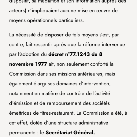
dispositif, sa médiation et son information auprès des
acteurs) n’impliquaient aucune mise en œuvre de
moyens opérationnels particuliers.
La nécessité de disposer de tels moyens s’est, par
contre, fait ressentir après que la réforme intervenue
par l'adoption du
décret n°77.1243 du 8
novembre 1977
ait, non seulement conforté la
Commission dans ses missions antérieures, mais
également élargi ses domaines d’intervention,
notamment en matière de contrôle de l’activité
d’émission et de remboursement des sociétés
émettrices de titres-restaurant. La Commission a été, à
cet effet, dotée d’une structure administrative
permanente : le
Secrétariat Général.