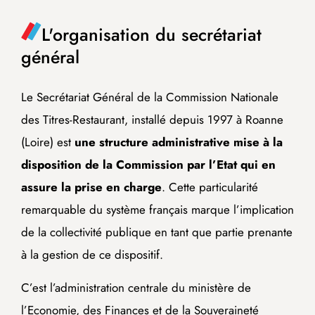
L'organisation du secrétariat
général
Le Secrétariat Général de la Commission Nationale
des Titres-Restaurant, installé depuis 1997 à Roanne
(Loire) est
une structure administrative mise à la
disposition de la Commission par l’Etat qui en
assure la prise en charge
. Cette particularité
remarquable du système français marque l’implication
de la collectivité publique en tant que partie prenante
à la gestion de ce dispositif.
C’est l’administration centrale du ministère de
l’Economie, des Finances et de la Souveraineté