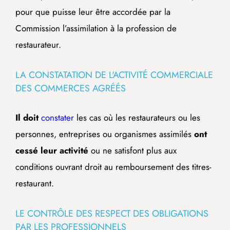
pour que puisse leur être accordée par la
Commission l’assimilation à la profession de
restaurateur.
LA CONSTATATION DE L'ACTIVITÉ COMMERCIALE
DES COMMERCES AGRÉÉS
Il doit
constater
les cas
où les restaurateurs ou les
personnes, entreprises ou organismes assimilés
ont
cessé leur activité
ou ne satisfont plus aux
conditions ouvrant droit au remboursement des titres-
restaurant.
LE CONTRÔLE DES RESPECT DES OBLIGATIONS
PAR LES PROFESSIONNELS