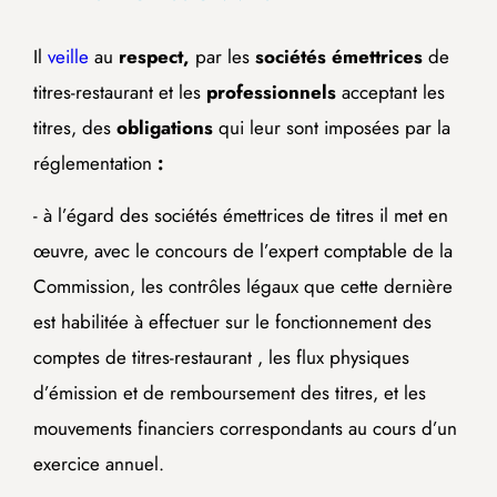
Il
veille
au
respect,
par les
sociétés émettrices
de
titres-restaurant et les
professionnels
acceptant les
titres, des
obligations
qui leur sont imposées par la
réglementation
:
- à l’égard des sociétés émettrices de titres il met en
œuvre, avec le concours de l’expert comptable de la
Commission, les contrôles légaux que cette dernière
est habilitée à effectuer sur le fonctionnement des
comptes de titres-restaurant , les flux physiques
d’émission et de remboursement des titres, et les
mouvements financiers correspondants au cours d’un
exercice annuel.