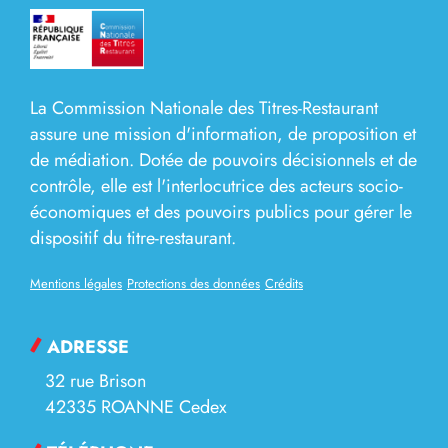
La Commission Nationale des Titres-Restaurant
assure une mission d'information, de proposition et
de médiation. Dotée de pouvoirs décisionnels et de
contrôle, elle est l'interlocutrice des acteurs socio-
économiques et des pouvoirs publics pour gérer le
dispositif du titre-restaurant.
Mentions légales
Protections des données
Crédits
ADRESSE
32 rue Brison
42335 ROANNE Cedex