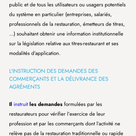
public et de tous les utilisateurs ou usagers potentiels
du système en particulier (entreprises, salariés,
professionnels de la restauration, émetteurs de titres,
…) souhaitant obtenir une information institutionnelle
sur la législation relative aux titres-restaurant et ses
modalités d’application.
L'INSTRUCTION DES DEMANDES DES
COMMERÇANTS ET LA DÉLIVRANCE DES
AGRÉMENTS
Il
instruit
les demandes
formulées par les
restaurateurs pour vérifier l’exercice de leur
profession et par les commerçants dont l’activité ne
relève pas de la restauration traditionnelle ou rapide