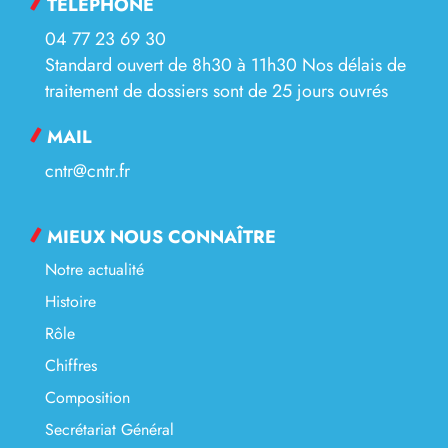
TÉLÉPHONE
04 77 23 69 30
Standard ouvert de 8h30 à 11h30 Nos délais de
traitement de dossiers sont de 25 jours ouvrés
MAIL
cntr@cntr.fr
MIEUX NOUS CONNAÎTRE
Notre actualité
Histoire
Rôle
Chiffres
Composition
Secrétariat Général