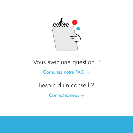
Vous avez une question ?
Consultez notre FAQ
Besoin d’un conseil ?
Contactez-nous