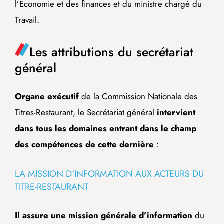
l’Economie et des finances et du ministre chargé du
Travail.
Les attributions du secrétariat
général
Organe exécutif
de la Commission Nationale des
Titres-Restaurant, le Secrétariat général
intervient
dans tous les domaines entrant dans le champ
des compétences de cette dernière
:
LA MISSION D'INFORMATION AUX ACTEURS DU
TITRE-RESTAURANT
Il assure une mission générale d’information
du