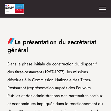
La présentation du secrétariat
général
Dans la phase initiale de construction du dispositif
des titres-restaurant (1967-1977), les missions
dévolues à la Commission Nationale des Titres-
Restaurant (représentation auprès des Pouvoirs
Publics et des administrations des partenaires sociaux
et économiques impliqués dans le fonctionnement du