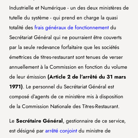
Industrielle et Numérique - un des deux ministères de
tutelle du système - qui prend en charge la quasi
totalité des
frais généraux de fonctionnement
du
Secrétariat Général qui ne pourraient être couverts
par la seule redevance forfaitaire que les sociétés
émettrices de titres-restaurant sont tenues de verser
annuellement à la Commission en fonction du volume
de leur émission
(Article 2 de l’arrêté du 31 mars
1971)
. Le personnel du Secrétariat Général est
composé d’agents de ce ministère mis à disposition
de la Commission Nationale des Titres-Restaurant.
Le
Secrétaire Général
, gestionnaire de ce service,
est désigné par
arrêté conjoint
du ministre de