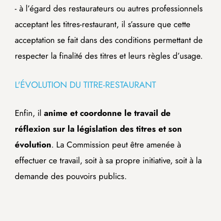
- à l’égard des restaurateurs ou autres professionnels
acceptant les titres-restaurant, il s’assure que cette
acceptation se fait dans des conditions permettant de
respecter la finalité des titres et leurs règles d’usage.
L'ÉVOLUTION DU TITRE-RESTAURANT
Enfin, il
anime et coordonne le travail de
réflexion sur la législation des titres et son
évolution
. La Commission peut être amenée à
effectuer ce travail, soit à sa propre initiative, soit à la
demande des pouvoirs publics.