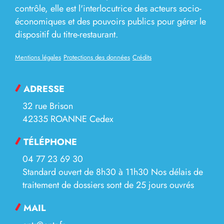
contrôle, elle est l'interlocutrice des acteurs socio-
économiques et des pouvoirs publics pour gérer le
dispositif du titre-restaurant.
Mentions légales
Protections des données
Crédits
ADRESSE
32 rue Brison
42335 ROANNE Cedex
TÉLÉPHONE
04 77 23 69 30
Standard ouvert de 8h30 à 11h30 Nos délais de
traitement de dossiers sont de 25 jours ouvrés
MAIL