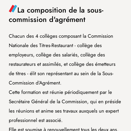
La composition de la sous-
commission d'agrément
Chacun des 4 collèges composant la Commission
Nationale des Titres-Restaurant - collège des
employeurs, collège des salariés, collège des
restaurateurs et assimilés, et collège des émetteurs
de titres - élit son représentant au sein de la Sous-
Commission d’Agrément.
Cette formation est réunie périodiquement par le
Secrétaire Général de la Commission, qui en préside
les réunions et anime ses travaux auxquels un expert
professionnel est associé.
Elle est soumise à renouvellement tous les deux ans,