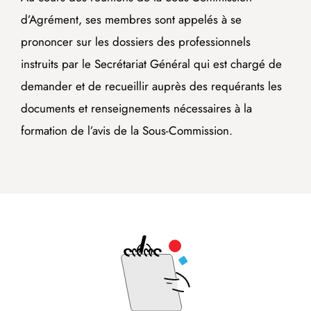
d’Agrément, ses membres sont appelés à se
prononcer sur les dossiers des professionnels
instruits par le Secrétariat Général qui est chargé de
demander et de recueillir auprès des requérants les
documents et renseignements nécessaires à la
formation de l’avis de la Sous-Commission.