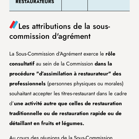
RESTAURATEURS
Les attributions de la sous-
commission d'agrément
La Sous-Commission d’Agrément exerce le
rôle
consultatif
au sein de la Commission
dans la
procédure "d’assimilation à restaurateur" des
professionnels
(personnes physiques ou morales)
souhaitant accepter les titres-restaurant dans le cadre
d’
une activité autre que celles de restauration
traditionnelle ou de restauration rapide ou de
détaillant en fruits et légumes.
Au cours des réunions de la Sous-Commission