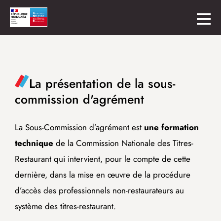
La présentation de la sous-
commission d'agrément
La Sous-Commission d’agrément est
une formation
technique
de la Commission Nationale des Titres-
Restaurant qui intervient, pour le compte de cette
dernière, dans la mise en œuvre de la procédure
d’accès des professionnels non-restaurateurs au
système des titres-restaurant.