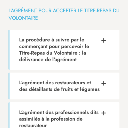
L'AGRÉMENT POUR ACCEPTER LE TITRE-REPAS DU
VOLONTAIRE
La procédure à suivre par le
commerçant pour percevoir le
Titre-Repas du Volontaire : la
délivrance de l'agrément
L'agrément des restaurateurs et
des détaillants de fruits et légumes
L'agrément des professionnels dits
assimilés à la profession de
restaurateur