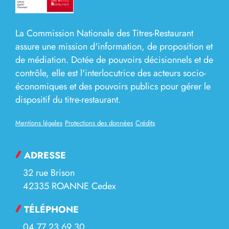
La Commission Nationale des Titres-Restaurant
assure une mission d'information, de proposition et
de médiation. Dotée de pouvoirs décisionnels et de
contrôle, elle est l'interlocutrice des acteurs socio-
économiques et des pouvoirs publics pour gérer le
dispositif du titre-restaurant.
Mentions légales
Protections des données
Crédits
ADRESSE
32 rue Brison
42335 ROANNE Cedex
TÉLÉPHONE
04 77 23 69 30