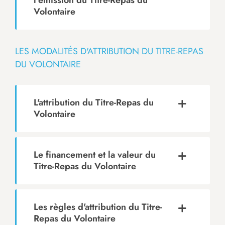
l'émission du Titre-Repas du
Volontaire
LES MODALITÉS D'ATTRIBUTION DU TITRE-REPAS
DU VOLONTAIRE
L'attribution du Titre-Repas du
Volontaire
Le financement et la valeur du
Titre-Repas du Volontaire
Les règles d'attribution du Titre-
Repas du Volontaire