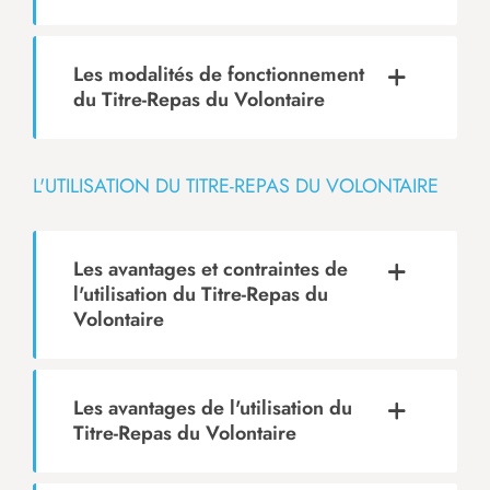
Les modalités de fonctionnement
du Titre-Repas du Volontaire
L'UTILISATION DU TITRE-REPAS DU VOLONTAIRE
Les avantages et contraintes de
l'utilisation du Titre-Repas du
Volontaire
Les avantages de l'utilisation du
Titre-Repas du Volontaire