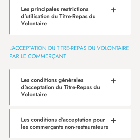
Les principales restrictions
d'utilisation du Titre-Repas du
Volontaire
L'ACCEPTATION DU TITRE-REPAS DU VOLONTAIRE
PAR LE COMMERÇANT
Les conditions générales
d'acceptation du Titre-Repas du
Volontaire
Les conditions d'acceptation pour
les commerçants non-restaurateurs