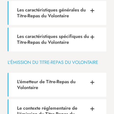
Les caractéristiques générales du
Titre-Repas du Volontaire
Les caractéristiques spécifiques du
Titre-Repas du Volontaire
L'ÉMISSION DU TITRE-REPAS DU VOLONTAIRE
L'émetteur de Titre-Repas du
Volontaire
Le contexte réglementaire de