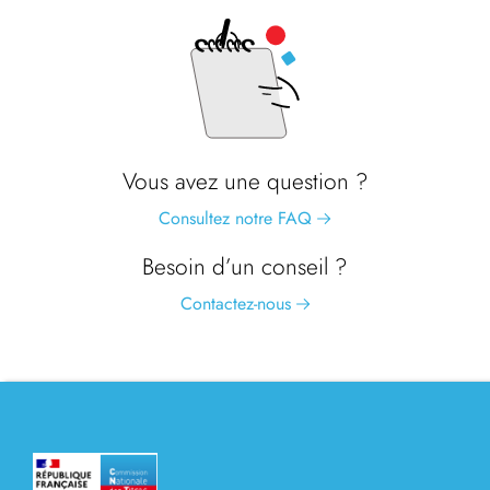
Vous avez une question ?
Consultez notre FAQ
Besoin d’un conseil ?
Contactez-nous