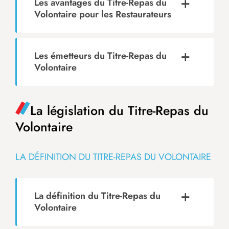
Les avantages du Titre-Repas du
Volontaire pour les Restaurateurs
Les émetteurs du Titre-Repas du
Volontaire
La législation du Titre-Repas du
Volontaire
LA DÉFINITION DU TITRE-REPAS DU VOLONTAIRE
La définition du Titre-Repas du
Volontaire