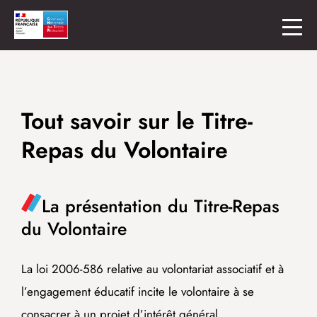
Tout savoir sur le Titre-
Repas du Volontaire
La présentation du Titre-Repas
du Volontaire
La loi 2006-586 relative au volontariat associatif et à
l’engagement éducatif incite le volontaire à se
consacrer à un projet d’intérêt général.