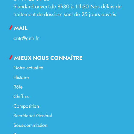
Standard ouvert de 8h30 à 11h30 Nos délais de
traitement de dossiers sont de 25 jours ouvrés
MAIL
cntr@cntr.fr
MIEUX NOUS CONNAÎTRE
Notre actualité
Histoire
Rôle
Chiffres
Composition
Secrétariat Général
Sous-commission