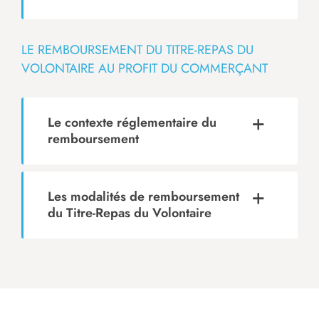
LE REMBOURSEMENT DU TITRE-REPAS DU
VOLONTAIRE AU PROFIT DU COMMERÇANT
Le contexte réglementaire du
remboursement
Les modalités de remboursement
du Titre-Repas du Volontaire