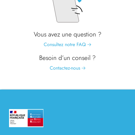
Vous avez une question ?
Consultez notre FAQ
Besoin d’un conseil ?
Contactez-nous