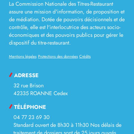
La Commission Nationale des Titres-Restaurant
assure une mission d'information, de proposition et
de médiation. Dotée de pouvoirs décisionnels et de
contrôle, elle est l'interlocutrice des acteurs socio-
économiques et des pouvoirs publics pour gérer le
dispositif du titre-restaurant.
Mentions légales
Protections des données
Crédits
ADRESSE
32 rue Brison
42335 ROANNE Cedex
TÉLÉPHONE
04 77 23 69 30
Standard ouvert de 8h30 à 11h30 Nos délais de
traitement de dossiers sont de 25 jours ouvrés