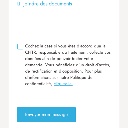
Joindre des documents
Cochez la case si vous êtes d’accord que la
CNTR, responsable du traitement, collecte vos
données afin de pouvoir traiter votre
demande. Vous bénéficiez d’un droit d’accès,
de rectification et d’opposition. Pour plus
d’informations sur notre Politique de
confidentialité,
cliquez ici
.