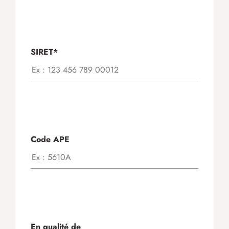
SIRET*
Code APE
En qualité de