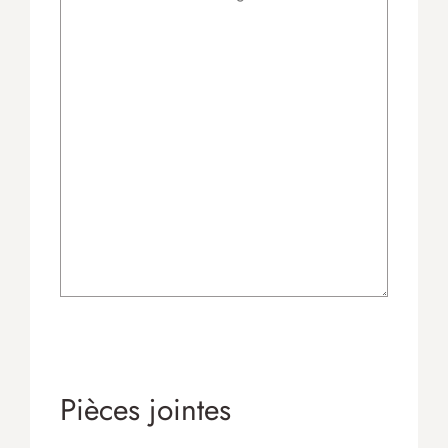
Pièces jointes