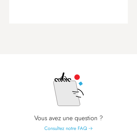
Vous avez une question ?
Consultez notre FAQ