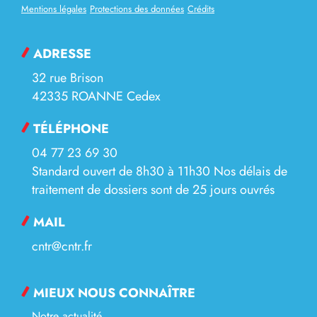
Mentions légales
Protections des données
Crédits
ADRESSE
32 rue Brison
42335 ROANNE Cedex
TÉLÉPHONE
04 77 23 69 30
Standard ouvert de 8h30 à 11h30 Nos délais de
traitement de dossiers sont de 25 jours ouvrés
MAIL
cntr@cntr.fr
MIEUX NOUS CONNAÎTRE
Notre actualité