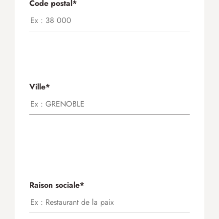
Code postal*
Ville*
Raison sociale*