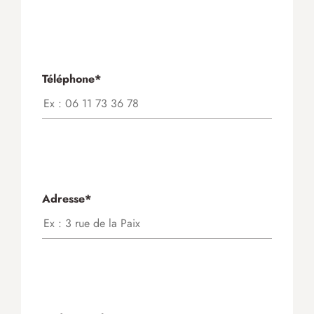
Téléphone*
Adresse*