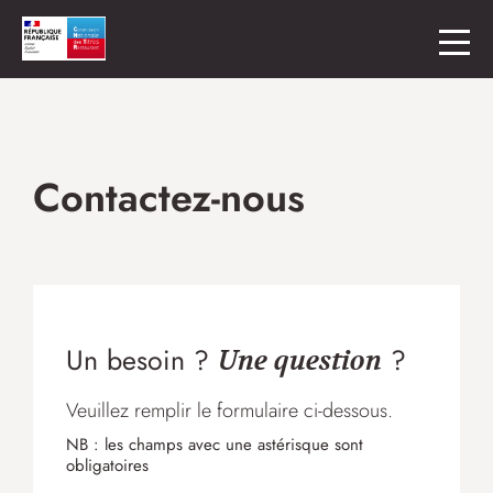
Contactez-nous
Un besoin ?
?
Une question
Veuillez remplir le formulaire ci-dessous.
NB : les champs avec une astérisque sont
obligatoires