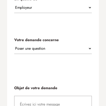
Votre demande concerne
Objet de votre demande