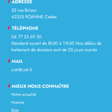
ADRESSE
32 rue Brison
42335 ROANNE Cedex
TÉLÉPHONE
04 77 23 69 30
Standard ouvert de 8h30 à 11h30 Nos délais de
traitement de dossiers sont de 25 jours ouvrés
MAIL
cntr@cntr.fr
MIEUX NOUS CONNAÎTRE
Notre actualité
Histoire
Rôle