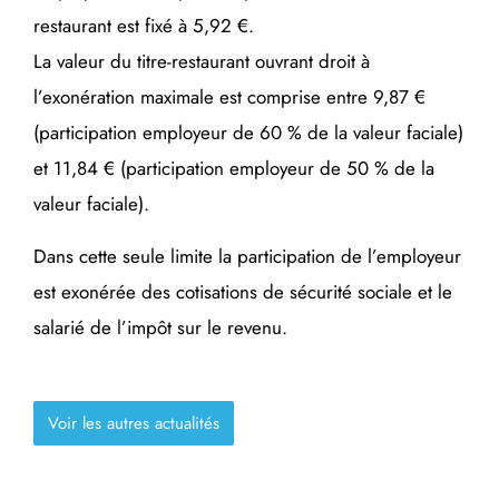
restaurant est fixé à 5,92 €.
La valeur du titre-restaurant ouvrant droit à
l’exonération maximale est comprise entre 9,87 €
(participation employeur de 60 % de la valeur faciale)
et 11,84 € (participation employeur de 50 % de la
valeur faciale).
Dans cette seule limite la participation de l’employeur
est exonérée des cotisations de sécurité sociale et le
salarié de l’impôt sur le revenu.
Voir les autres actualités