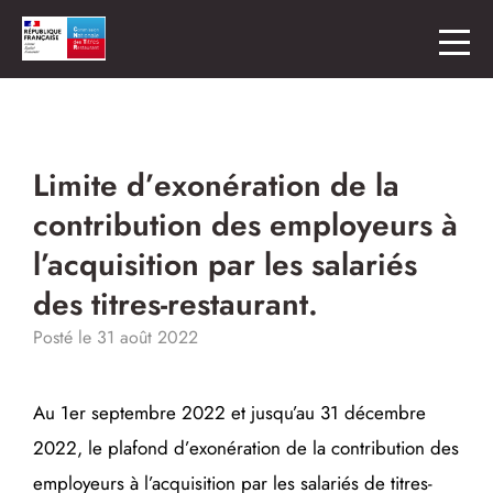
Limite d’exonération de la
contribution des employeurs à
l’acquisition par les salariés
des titres-restaurant.
Posté le 31 août 2022
Au 1er septembre 2022 et jusqu’au 31 décembre
2022, le plafond d’exonération de la contribution des
employeurs à l’acquisition par les salariés de titres-