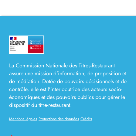
La Commission Nationale des Titres-Restaurant
assure une mission d'information, de proposition et
de médiation. Dotée de pouvoirs décisionnels et de
contrôle, elle est l'interlocutrice des acteurs socio-
économiques et des pouvoirs publics pour gérer le
dispositif du titre-restaurant.
Mentions légales
Protections des données
Crédits