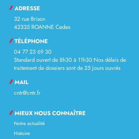
ADRESSE
32 rue Brison
42335 ROANNE Cedex
TÉLÉPHONE
04 77 23 69 30
Standard ouvert de 8h30 à 11h30 Nos délais de
traitement de dossiers sont de 25 jours ouvrés
MAIL
cntr@cntr.fr
MIEUX NOUS CONNAÎTRE
Notre actualité
Histoire