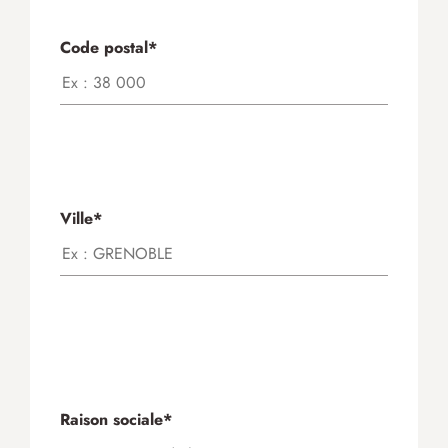
Code postal*
Ville*
Raison sociale*