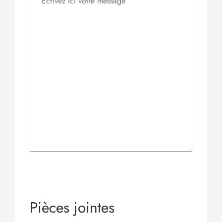
Pièces jointes