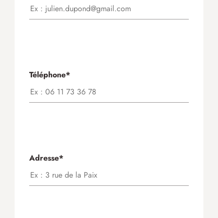
Téléphone*
Adresse*