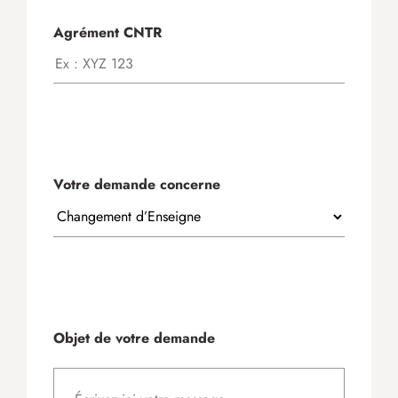
Agrément CNTR
Votre demande concerne
Objet de votre demande