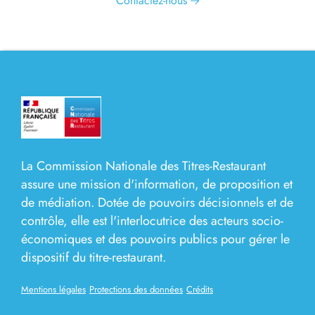
Contactez-nous
La Commission Nationale des Titres-Restaurant
assure une mission d'information, de proposition et
de médiation. Dotée de pouvoirs décisionnels et de
contrôle, elle est l'interlocutrice des acteurs socio-
économiques et des pouvoirs publics pour gérer le
dispositif du titre-restaurant.
Mentions légales
Protections des données
Crédits