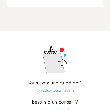
Vous avez une question ?
Consultez notre FAQ
Besoin d’un conseil ?