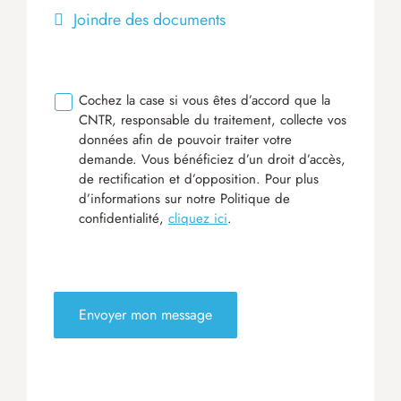
Joindre des documents
Cochez la case si vous êtes d’accord que la
CNTR, responsable du traitement, collecte vos
données afin de pouvoir traiter votre
demande. Vous bénéficiez d’un droit d’accès,
de rectification et d’opposition. Pour plus
d’informations sur notre Politique de
confidentialité,
cliquez ici
.