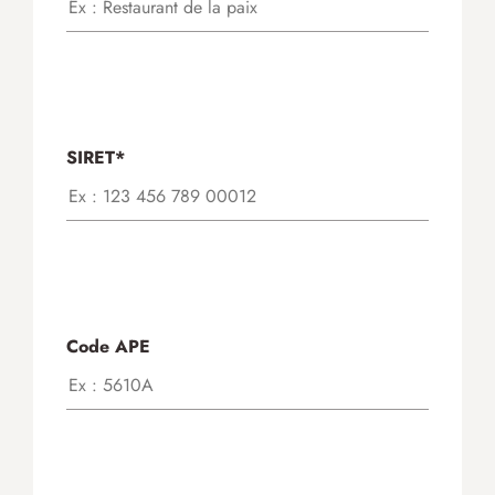
SIRET*
Code APE